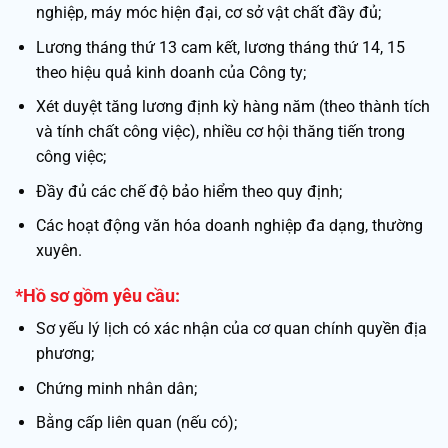
nghiệp, máy móc hiện đại, cơ sở vật chất đầy đủ;
Lương tháng thứ 13 cam kết, lương tháng thứ 14, 15
theo hiệu quả kinh doanh của Công ty;
Xét duyệt tăng lương định kỳ hàng năm (theo thành tích
và tính chất công việc), nhiều cơ hội thăng tiến trong
công việc;
Đầy đủ các chế độ bảo hiểm theo quy định;
Các hoạt động văn hóa doanh nghiệp đa dạng, thường
xuyên.
*Hồ sơ gồm yêu cầu
:
Sơ yếu lý lịch có xác nhận của cơ quan chính quyền địa
phương;
Chứng minh nhân dân;
Bằng cấp liên quan (nếu có);