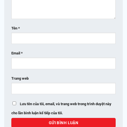
Tên
*
Email
*
Trang web
Lưu tên của tôi, email, và trang web trong trình duyệt này
cho lần bình luận kế tiếp của tôi.