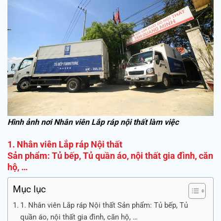
Hình ảnh nơi Nhân viên Lắp ráp nội thất làm việc
1. Nhân viên Lắp ráp Nội thất
Sản phẩm: Tủ bếp, Tủ quần áo, nội thất gia đình, căn
hộ, …
Mục lục
1. Nhân viên Lắp ráp Nội thất Sản phẩm: Tủ bếp, Tủ
quần áo, nội thất gia đình, căn hộ, …