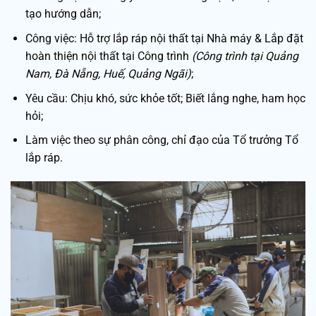
tạo hướng dẫn;
Công việc: Hỗ trợ lắp ráp nội thất tại Nhà máy & Lắp đặt
hoàn thiện nội thất tại Công trình
(Công trình tại Quảng
Nam, Đà Nẵng, Huế, Quảng Ngãi)
;
Yêu cầu: Chịu khó, sức khỏe tốt; Biết lắng nghe, ham học
hỏi;
Làm việc theo sự phân công, chỉ đạo của Tổ trưởng Tổ
lắp ráp.