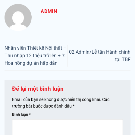
ADMIN
Nhân viên Thiết kế Nội thất –
02 Admin/Lễ tân Hành chính
Thu nhập 12 triệu trở lên + %
tại TBF
Hoa hồng dự án hấp dẫn
Để lại một bình luận
Email của bạn sẽ không được hiển thị công khai.
Các
trường bắt buộc được đánh dấu
*
Bình luận
*