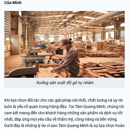
Của Mình
Xưởng sản xuất đồ gỗ tự nhiên
Khi lựa chọn đối tác cho các giải pháp nội thất, chất lượng và uy tín
luôn là yếu tố quan trọng hàng đầu. Tại Tâm Quang Minh, chúng tôi
cam kết mang đến cho khách hàng những sản phẩm và dịch vụ tốt
nhất, đáp ứng mọi yêu cầu về thẩm mỹ, công năng và bền vững.
Dưới đây là những lý do vì sao Tâm Quang Minh là sự lựa chọn hoàn