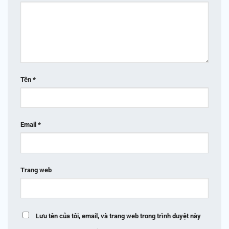
Tên
*
Email
*
Trang web
Lưu tên của tôi, email, và trang web trong trình duyệt này