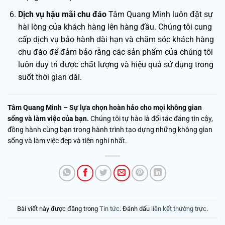
Dịch vụ hậu mãi chu đáo
Tâm Quang Minh luôn đặt sự
hài lòng của khách hàng lên hàng đầu. Chúng tôi cung
cấp dịch vụ bảo hành dài hạn và chăm sóc khách hàng
chu đáo để đảm bảo rằng các sản phẩm của chúng tôi
luôn duy trì được chất lượng và hiệu quả sử dụng trong
suốt thời gian dài.
Tâm Quang Minh – Sự lựa chọn hoàn hảo cho mọi không gian
sống và làm việc của bạn.
Chúng tôi tự hào là đối tác đáng tin cậy,
đồng hành cùng bạn trong hành trình tạo dựng những không gian
sống và làm việc đẹp và tiện nghi nhất.
Bài viết này được đăng trong
Tin tức
. Đánh dấu
liên kết thường trực
.